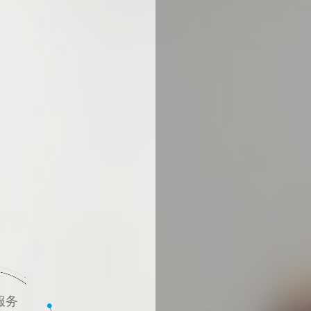
全方位服务